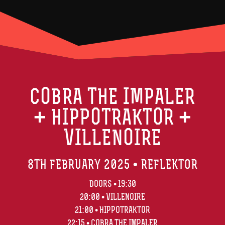
COBRA THE IMPALER
+ HIPPOTRAKTOR +
VILLENOIRE
8TH FEBRUARY 2025 • REFLEKTOR
DOORS • 19:30
20:00 • VILLENOIRE
21:00 • HIPPOTRAKTOR
22:15 • COBRA THE IMPALER