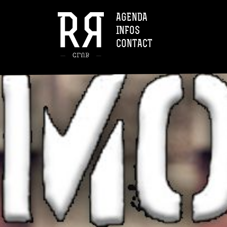
AGENDA
INFOS
CONTACT