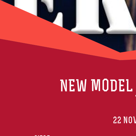
NEW MODEL 
22 NO