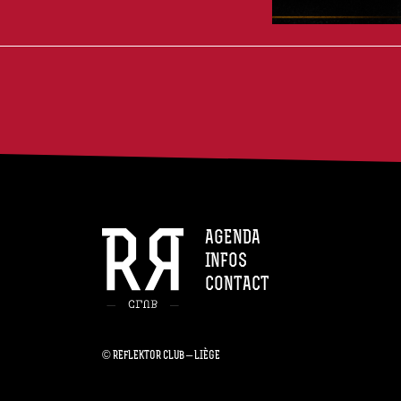
AGENDA
INFOS
CONTACT
© REFLEKTOR CLUB – LIÈGE