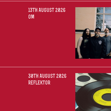
13TH AUGUST 2026
OM
30TH AUGUST 2026
REFLEKTOR