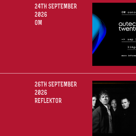
24TH SEPTEMBER
2026
OM
26TH SEPTEMBER
2026
REFLEKTOR