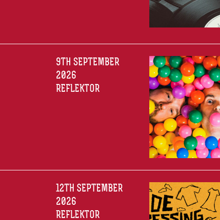
9TH SEPTEMBER
2026
REFLEKTOR
12TH SEPTEMBER
2026
REFLEKTOR