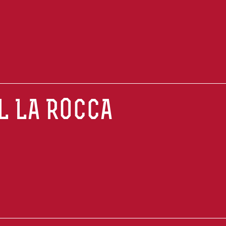
AL LA ROCCA