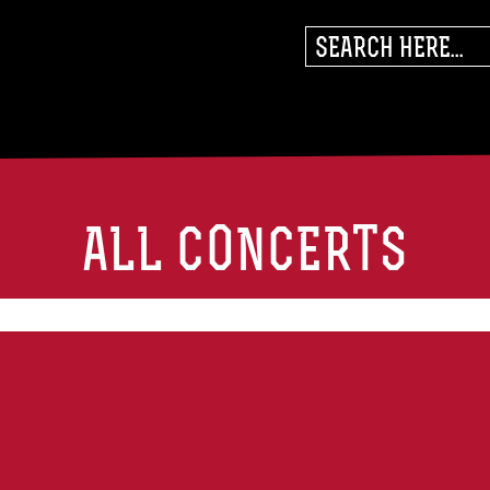
SEARCH
FOR:
ALL CONCERTS