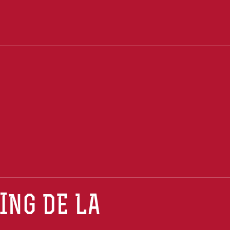
ING DE LA