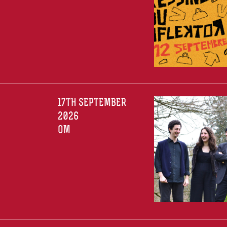
17TH SEPTEMBER
2026
OM