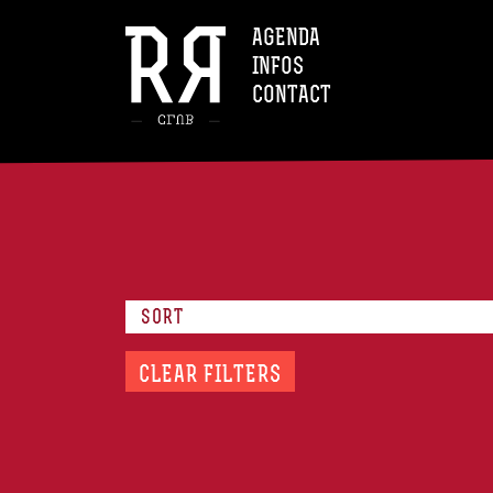
AGENDA
INFOS
CONTACT
SORT
CLEAR FILTERS